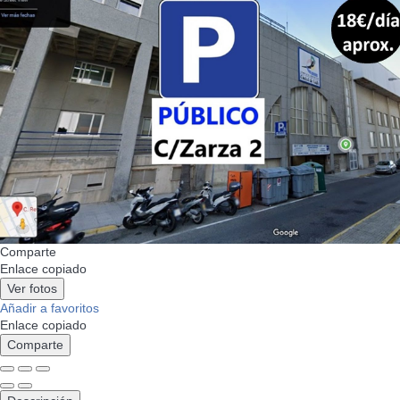
Comparte
Enlace copiado
Ver fotos
Añadir a favoritos
Enlace copiado
Comparte