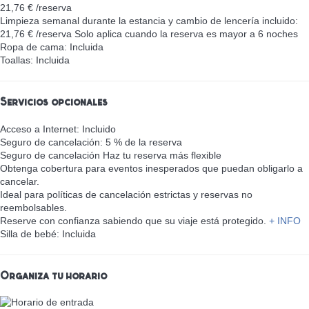
21,76 € /reserva
Limpieza semanal durante la estancia y cambio de lencería incluido:
21,76 € /reserva
Solo aplica cuando la reserva es mayor a 6 noches
Ropa de cama: Incluida
Toallas: Incluida
Servicios opcionales
Acceso a Internet: Incluido
Seguro de cancelación: 5 % de la reserva
Seguro de cancelación
Haz tu reserva más flexible
Obtenga cobertura para eventos inesperados que puedan obligarlo a
cancelar.
Ideal para políticas de cancelación estrictas y reservas no
reembolsables.
Reserve con confianza sabiendo que su viaje está protegido.
+ INFO
Silla de bebé: Incluida
Organiza tu horario