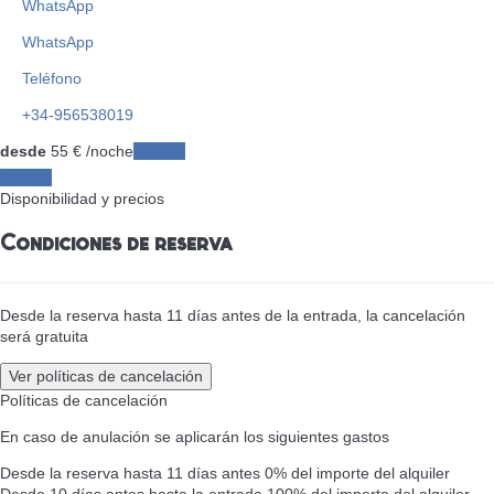
WhatsApp
WhatsApp
Teléfono
+34-956538019
desde
55
€
/noche
Fechas
Fechas
Disponibilidad y precios
Condiciones de reserva
Desde la reserva hasta 11 días antes de la entrada, la cancelación
será gratuita
Ver políticas de cancelación
Políticas de cancelación
En caso de anulación se aplicarán los siguientes gastos
Desde la reserva hasta 11 días antes
0% del importe del alquiler