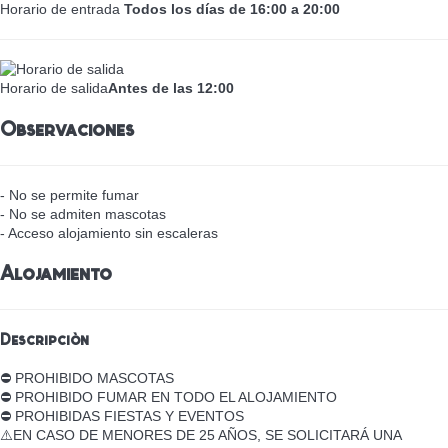
Horario de entrada
Todos los días de 16:00 a 20:00
Horario de salida
Antes de las 12:00
Observaciones
- No se permite fumar
- No se admiten mascotas
- Acceso alojamiento sin escaleras
Alojamiento
Descripción
⛔ PROHIBIDO MASCOTAS
⛔ PROHIBIDO FUMAR EN TODO EL ALOJAMIENTO
⛔ PROHIBIDAS FIESTAS Y EVENTOS
⚠️EN CASO DE MENORES DE 25 AÑOS, SE SOLICITARÁ UNA