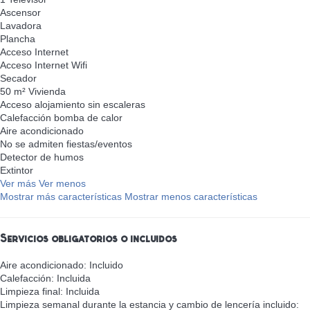
Ascensor
Lavadora
Plancha
Acceso Internet
Acceso Internet
Wifi
Secador
50 m² Vivienda
Acceso alojamiento sin escaleras
Calefacción bomba de calor
Aire acondicionado
No se admiten fiestas/eventos
Detector de humos
Extintor
Ver más
Ver menos
Mostrar más características
Mostrar menos características
Servicios obligatorios o incluidos
Aire acondicionado: Incluido
Calefacción: Incluida
Limpieza final: Incluida
Limpieza semanal durante la estancia y cambio de lencería incluido: