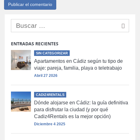
ENTRADAS RECIENTES
SIN CATEGORIZAR
Apartamentos en Cádiz según tu tipo de
viaje: pareja, familia, playa o teletrabajo
Abril 27 2026
CADIZ4RENTALS
Dónde alojarse en Cádiz: la guía definitiva
para disfrutar la ciudad (y por qué
Cadiz4Rentals es la mejor opción)
Diciembre 4 2025