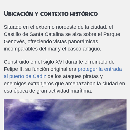
Ubicación y contexto histórico
Situado en el extremo noroeste de la ciudad, el
Castillo de Santa Catalina se alza sobre el Parque
Genovés, ofreciendo vistas panorámicas
incomparables del mar y el casco antiguo.
Construido en el siglo XVI durante el reinado de
Felipe II, su función original era
proteger la entrada
al puerto de Cádiz
de los ataques piratas y
enemigos extranjeros que amenazaban la ciudad en
esa época de gran actividad marítima.