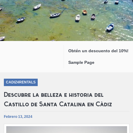
Obtén un descuento del 10%!
Sample Page
CADIZ4RENTALS
Descubre la belleza e historia del
Castillo de Santa Catalina en Cádiz
Febrero 13, 2024