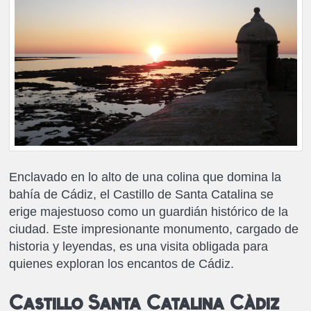
Enclavado en lo alto de una colina que domina la
bahía de Cádiz, el Castillo de Santa Catalina se
erige majestuoso como un guardián histórico de la
ciudad. Este impresionante monumento, cargado de
historia y leyendas, es una visita obligada para
quienes exploran los encantos de Cádiz.
Castillo Santa Catalina Cádiz