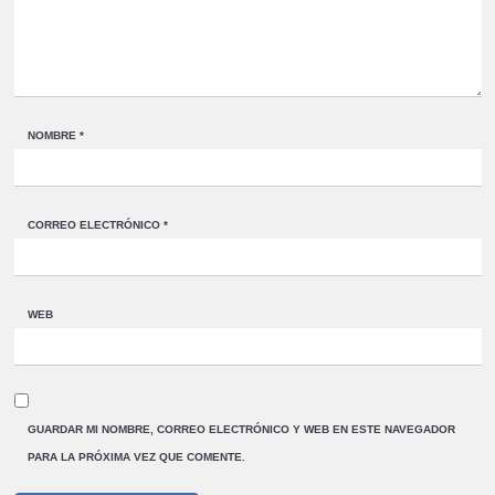
NOMBRE
*
CORREO ELECTRÓNICO
*
WEB
GUARDAR MI NOMBRE, CORREO ELECTRÓNICO Y WEB EN ESTE NAVEGADOR
PARA LA PRÓXIMA VEZ QUE COMENTE.