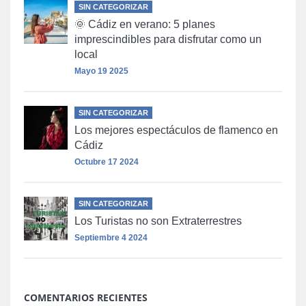
SIN CATEGORIZAR
🌞 Cádiz en verano: 5 planes
imprescindibles para disfrutar como un
local
Mayo 19 2025
SIN CATEGORIZAR
Los mejores espectáculos de flamenco en
Cádiz
Octubre 17 2024
SIN CATEGORIZAR
Los Turistas no son Extraterrestres
Septiembre 4 2024
COMENTARIOS RECIENTES