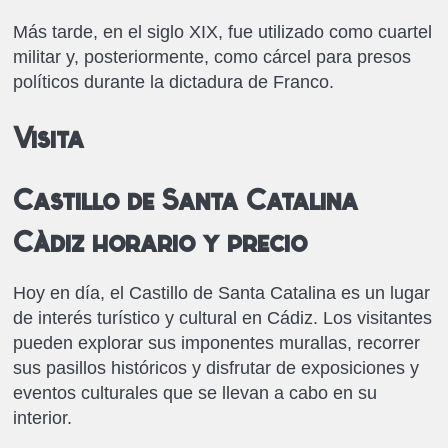
Más tarde, en el siglo XIX, fue utilizado como cuartel
militar y, posteriormente, como cárcel para presos
políticos durante la dictadura de Franco.
Visita
Castillo de Santa Catalina
Cádiz horario y precio
Hoy en día, el Castillo de Santa Catalina es un lugar
de interés turístico y cultural en Cádiz. Los visitantes
pueden explorar sus imponentes murallas, recorrer
sus pasillos históricos y disfrutar de exposiciones y
eventos culturales que se llevan a cabo en su
interior.