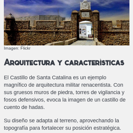
Imagen: Flickr
Arquitectura y características
El Castillo de Santa Catalina es un ejemplo
magnífico de arquitectura militar renacentista. Con
sus gruesos muros de piedra, torres de vigilancia y
fosos defensivos, evoca la imagen de un castillo de
cuento de hadas.
Su diseño se adapta al terreno, aprovechando la
topografía para fortalecer su posición estratégica.