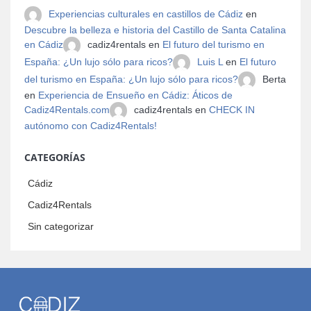
Experiencias culturales en castillos de Cádiz
en
Descubre la belleza e historia del Castillo de Santa Catalina
en Cádiz
cadiz4rentals en
El futuro del turismo en
España: ¿Un lujo sólo para ricos?
Luis L
en
El futuro
del turismo en España: ¿Un lujo sólo para ricos?
Berta
en
Experiencia de Ensueño en Cádiz: Áticos de
Cadiz4Rentals.com
cadiz4rentals en
CHECK IN
autónomo con Cadiz4Rentals!
CATEGORÍAS
Cádiz
Cadiz4Rentals
Sin categorizar