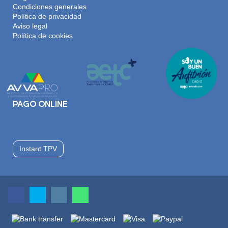
Condiciones generales
Política de privacidad
Aviso legal
Política de cookies
PAGO ONLINE
Instant TPV