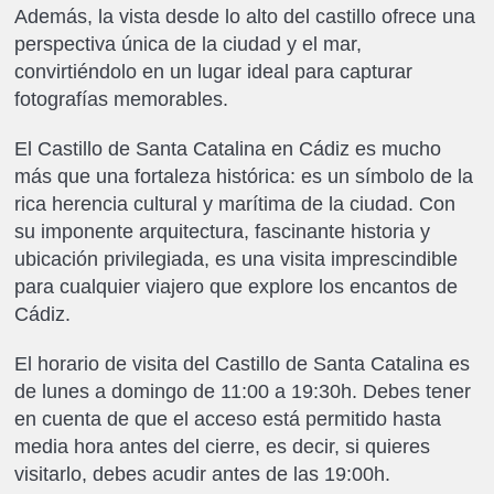
Además, la vista desde lo alto del castillo ofrece una
perspectiva única de la ciudad y el mar,
convirtiéndolo en un lugar ideal para capturar
fotografías memorables.
El Castillo de Santa Catalina en Cádiz es mucho
más que una fortaleza histórica: es un símbolo de la
rica herencia cultural y marítima de la ciudad. Con
su imponente arquitectura, fascinante historia y
ubicación privilegiada, es una visita imprescindible
para cualquier viajero que explore los encantos de
Cádiz.
El horario de visita del Castillo de Santa Catalina es
de lunes a domingo de 11:00 a 19:30h. Debes tener
en cuenta de que el acceso está permitido hasta
media hora antes del cierre, es decir, si quieres
visitarlo, debes acudir antes de las 19:00h.