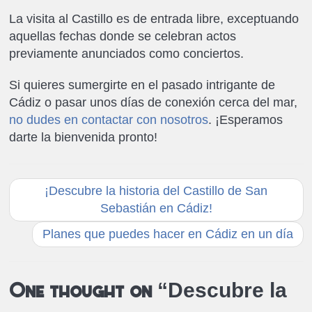
La visita al Castillo es de entrada libre, exceptuando
aquellas fechas donde se celebran actos
previamente anunciados como conciertos.
Si quieres sumergirte en el pasado intrigante de
Cádiz o pasar unos días de conexión cerca del mar,
no dudes en contactar con nosotros
. ¡Esperamos
darte la bienvenida pronto!
¡Descubre la historia del Castillo de San
Sebastián en Cádiz!
Planes que puedes hacer en Cádiz en un día
Descubre la
One thought on “