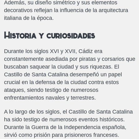
Además, su diseño simétrico y sus elementos
decorativos reflejan la influencia de la arquitectura
italiana de la época.
Historia y curiosidades
Durante los siglos XVI y XVII, Cádiz era
constantemente asediada por piratas y corsarios que
buscaban saquear la ciudad y sus riquezas. El
Castillo de Santa Catalina desempeñó un papel
crucial en la defensa de la ciudad contra estos
ataques, siendo testigo de numerosos
enfrentamientos navales y terrestres.
A lo largo de los siglos, el Castillo de Santa Catalina
ha sido testigo de numerosos eventos históricos.
Durante la Guerra de la Independencia española,
sirvió como prisión para prisioneros franceses.