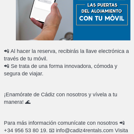
📲 Al hacer la reserva, recibirás la llave electrónica a
través de tu móvil.
📲 Se trata de una forma innovadora, cómoda y
segura de viajar.
¡Enamórate de Cádiz con nosotros y vívela a tu
manera! 🌊
Para más información comunícate con nosotros 📲
+34 956 53 80 19. 📧 info@cadiz4rentals.com Visita