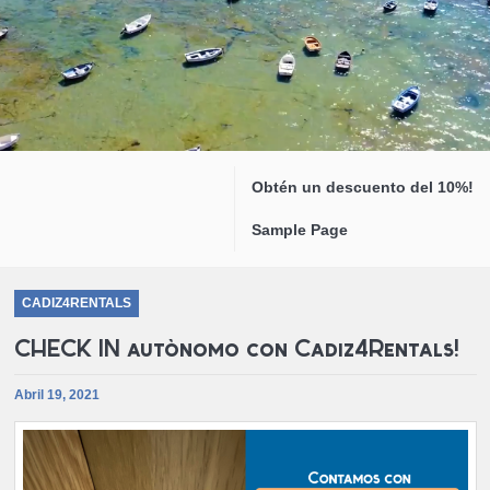
Obtén un descuento del 10%!
Sample Page
CADIZ4RENTALS
CHECK IN autónomo con Cadiz4Rentals!
Abril 19, 2021