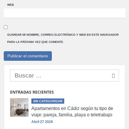
WEB
GUARDAR MI NOMBRE, CORREO ELECTRÓNICO Y WEB EN ESTE NAVEGADOR
PARA LA PRÓXIMA VEZ QUE COMENTE.
ENTRADAS RECIENTES
SIN CATEGORIZAR
Apartamentos en Cádiz según tu tipo de
viaje: pareja, familia, playa o teletrabajo
Abril 27 2026