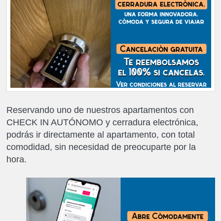
Reservando uno de nuestros apartamentos con
CHECK IN AUTÓNOMO y cerradura electrónica,
podrás ir directamente al apartamento, con total
comodidad, sin necesidad de preocuparte por la
hora.