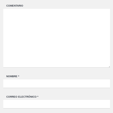
COMENTARIO
NOMBRE
*
CORREO ELECTRÓNICO
*