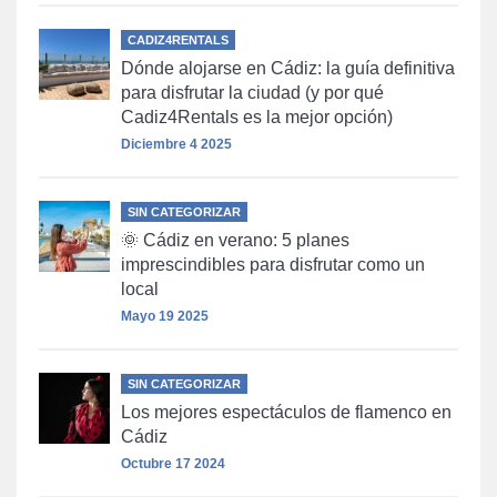
CADIZ4RENTALS
Dónde alojarse en Cádiz: la guía definitiva
para disfrutar la ciudad (y por qué
Cadiz4Rentals es la mejor opción)
Diciembre 4 2025
SIN CATEGORIZAR
🌞 Cádiz en verano: 5 planes
imprescindibles para disfrutar como un
local
Mayo 19 2025
SIN CATEGORIZAR
Los mejores espectáculos de flamenco en
Cádiz
Octubre 17 2024