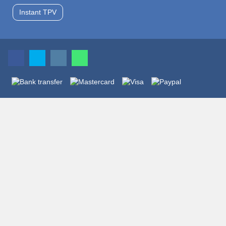
Instant TPV