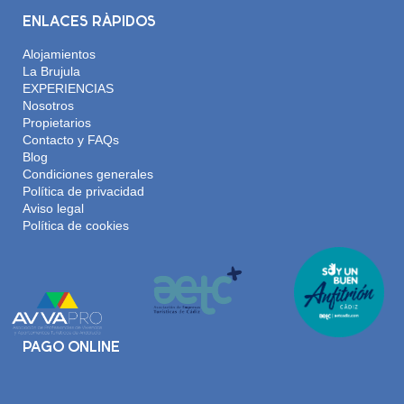
ENLACES RÁPIDOS
Alojamientos
La Brujula
EXPERIENCIAS
Nosotros
Propietarios
Contacto y FAQs
Blog
Condiciones generales
Política de privacidad
Aviso legal
Política de cookies
PAGO ONLINE